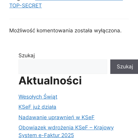
TOP-SECRET
Możliwość komentowania została wyłączona.
Szukaj
Szukaj
Aktualności
Wesołych Świąt
KSeF już działa
Nadawanie uprawnień w KSeF
Obowiazek wdrożenia KSeF – Krajowy
System e-Faktur 2025