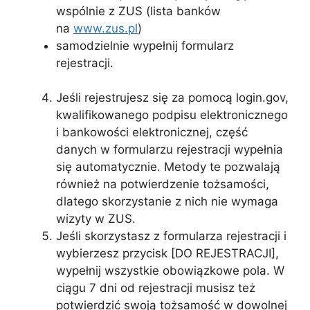
wspólnie z ZUS (lista banków
na
www.zus.pl
)
samodzielnie wypełnij formularz
rejestracji.
Jeśli rejestrujesz się za pomocą login.gov,
kwalifikowanego podpisu elektronicznego
i bankowości elektronicznej, część
danych w formularzu rejestracji wypełnia
się automatycznie. Metody te pozwalają
również na potwierdzenie tożsamości,
dlatego skorzystanie z nich nie wymaga
wizyty w ZUS.
Jeśli skorzystasz z formularza rejestracji i
wybierzesz przycisk [DO REJESTRACJI],
wypełnij wszystkie obowiązkowe pola. W
ciągu 7 dni od rejestracji musisz też
potwierdzić swoją tożsamość w dowolnej