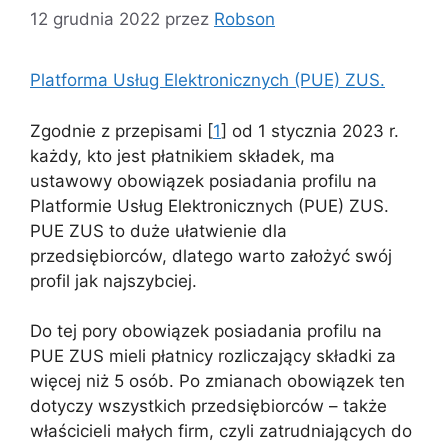
12 grudnia 2022
przez
Robson
Platforma Usług Elektronicznych (PUE) ZUS.
Zgodnie z przepisami [
1
] od 1 stycznia 2023 r.
każdy, kto jest płatnikiem składek, ma
ustawowy obowiązek posiadania profilu na
Platformie Usług Elektronicznych (PUE) ZUS.
PUE ZUS to duże ułatwienie dla
przedsiębiorców, dlatego warto założyć swój
profil jak najszybciej.
Do tej pory obowiązek posiadania profilu na
PUE ZUS mieli płatnicy rozliczający składki za
więcej niż 5 osób. Po zmianach obowiązek ten
dotyczy wszystkich przedsiębiorców – także
właścicieli małych firm, czyli zatrudniających do