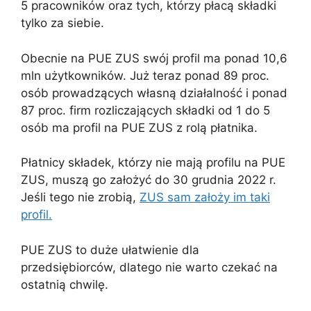
5 pracowników oraz tych, którzy płacą składki
tylko za siebie.
Obecnie na PUE ZUS swój profil ma ponad 10,6
mln użytkowników. Już teraz ponad 89 proc.
osób prowadzących własną działalność i ponad
87 proc. firm rozliczających składki od 1 do 5
osób ma profil na PUE ZUS z rolą płatnika.
Płatnicy składek, którzy nie mają profilu na PUE
ZUS, muszą go założyć do 30 grudnia 2022 r.
Jeśli tego nie zrobią,
ZUS sam założy im taki
profil.
PUE ZUS to duże ułatwienie dla
przedsiębiorców, dlatego nie warto czekać na
ostatnią chwilę.