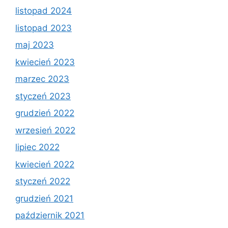
listopad 2024
listopad 2023
maj 2023
kwiecień 2023
marzec 2023
styczeń 2023
grudzień 2022
wrzesień 2022
lipiec 2022
kwiecień 2022
styczeń 2022
grudzień 2021
październik 2021