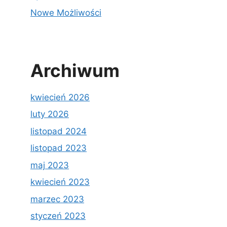
Nowe Możliwości
Archiwum
kwiecień 2026
luty 2026
listopad 2024
listopad 2023
maj 2023
kwiecień 2023
marzec 2023
styczeń 2023