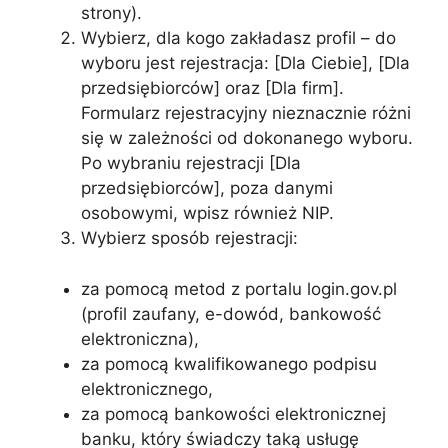
strony).
Wybierz, dla kogo zakładasz profil – do
wyboru jest rejestracja: [Dla Ciebie], [Dla
przedsiębiorców] oraz [Dla firm].
Formularz rejestracyjny nieznacznie różni
się w zależności od dokonanego wyboru.
Po wybraniu rejestracji [Dla
przedsiębiorców], poza danymi
osobowymi, wpisz również NIP.
Wybierz sposób rejestracji:
za pomocą metod z portalu login.gov.pl
(profil zaufany, e-dowód, bankowość
elektroniczna),
za pomocą kwalifikowanego podpisu
elektronicznego,
za pomocą bankowości elektronicznej
banku, który świadczy taką usługę