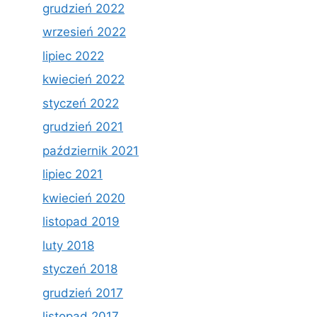
grudzień 2022
wrzesień 2022
lipiec 2022
kwiecień 2022
styczeń 2022
grudzień 2021
październik 2021
lipiec 2021
kwiecień 2020
listopad 2019
luty 2018
styczeń 2018
grudzień 2017
listopad 2017