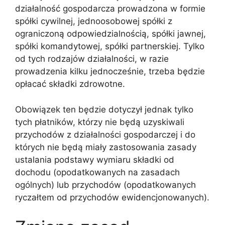
działalność gospodarcza prowadzona w formie
spółki cywilnej, jednoosobowej spółki z
ograniczoną odpowiedzialnością, spółki jawnej,
spółki komandytowej, spółki partnerskiej. Tylko
od tych rodzajów działalności, w razie
prowadzenia kilku jednocześnie, trzeba będzie
opłacać składki zdrowotne.
Obowiązek ten będzie dotyczył jednak tylko
tych płatników, którzy nie będą uzyskiwali
przychodów z działalności gospodarczej i do
których nie będą miały zastosowania zasady
ustalania podstawy wymiaru składki od
dochodu (opodatkowanych na zasadach
ogólnych) lub przychodów (opodatkowanych
ryczałtem od przychodów ewidencjonowanych).