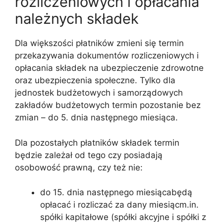
rozliczeniowych i opłacania
należnych składek
Dla większości płatników zmieni się termin
przekazywania dokumentów rozliczeniowych i
opłacania składek na ubezpieczenie zdrowotne
oraz ubezpieczenia społeczne. Tylko dla
jednostek budżetowych i samorządowych
zakładów budżetowych termin pozostanie bez
zmian – do 5. dnia następnego miesiąca.
Dla pozostałych płatników składek termin
będzie zależał od tego czy posiadają
osobowość prawną, czy też nie:
do 15. dnia następnego miesiącabędą
opłacać i rozliczać za dany miesiącm.in.
spółki kapitałowe (spółki akcyjne i spółki z