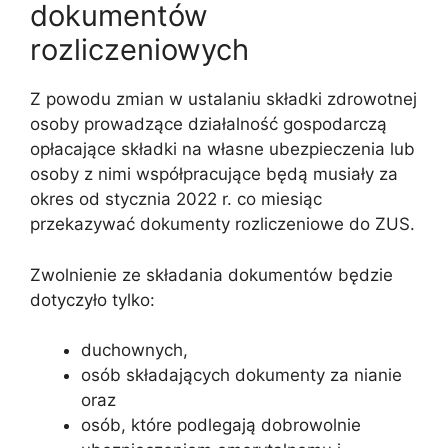
dokumentów
rozliczeniowych
Z powodu zmian w ustalaniu składki zdrowotnej
osoby prowadzące działalność gospodarczą
opłacające składki na własne ubezpieczenia lub
osoby z nimi współpracujące będą musiały za
okres od stycznia 2022 r. co miesiąc
przekazywać dokumenty rozliczeniowe do ZUS.
Zwolnienie ze składania dokumentów będzie
dotyczyło tylko:
duchownych,
osób składających dokumenty za nianie
oraz
osób, które podlegają dobrowolnie