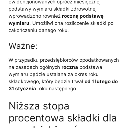
ewidencjonowanych oprócz miesięcznej
podstawy wymiaru składki zdrowotnej
wprowadzono również
roczną podstawę
wymiaru
. Umożliwi ona rozliczenie składki po
zakończeniu danego roku.
Ważne:
W przypadku przedsiębiorców opodatkowanych
na zasadach ogólnych
roczna
podstawa
wymiaru będzie ustalana za okres roku
składkowego, który będzie trwał
od 1 lutego do
31 stycznia
roku następnego.
Niższa stopa
procentowa składki dla