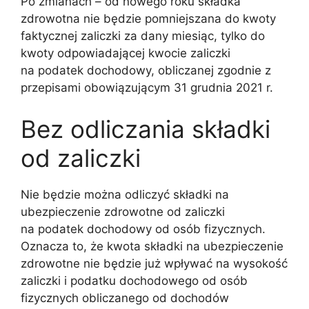
Po zmianach – od nowego roku składka
zdrowotna nie będzie pomniejszana do kwoty
faktycznej zaliczki za dany miesiąc, tylko do
kwoty odpowiadającej kwocie zaliczki
na podatek dochodowy, obliczanej zgodnie z
przepisami obowiązującym 31 grudnia 2021 r.
Bez odliczania składki
od zaliczki
Nie będzie można odliczyć składki na
ubezpieczenie zdrowotne od zaliczki
na podatek dochodowy od osób fizycznych.
Oznacza to, że kwota składki na ubezpieczenie
zdrowotne nie będzie już wpływać na wysokość
zaliczki i podatku dochodowego od osób
fizycznych obliczanego od dochodów