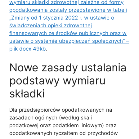
wymiaru składki zdrowotnej zależne od formy
opodatkowania zostały przedstawione w tabeli
„Zmiany od 1 stycznia 2022 r. w ustawie o
świadczeniach opieki zdrowotnej
finansowanych ze środków publicznych oraz w
ustawie o systemie ubezpieczeń społecznych” –
plik docx 49kb
.
Nowe zasady ustalania
podstawy wymiaru
składki
Dla przedsiębiorców opodatkowanych na
zasadach ogólnych (według skali
podatkowej oraz podatkiem liniowym) oraz
opodatkowanych ryczałtem od przychodów