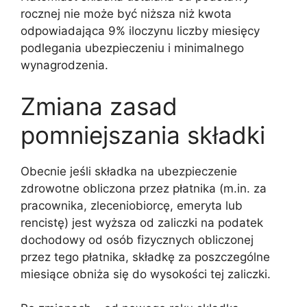
rocznej nie może być niższa niż kwota
odpowiadająca 9% iloczynu liczby miesięcy
podlegania ubezpieczeniu i minimalnego
wynagrodzenia.
Zmiana zasad
pomniejszania składki
Obecnie jeśli składka na ubezpieczenie
zdrowotne obliczona przez płatnika (m.in. za
pracownika, zleceniobiorcę, emeryta lub
rencistę) jest wyższa od zaliczki na podatek
dochodowy od osób fizycznych obliczonej
przez tego płatnika, składkę za poszczególne
miesiące obniża się do wysokości tej zaliczki.