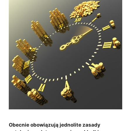
Obecnie obowiązują jednolite zasady