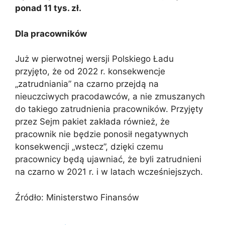
ponad 11 tys. zł.
Dla pracowników
Już w pierwotnej wersji Polskiego Ładu
przyjęto, że od 2022 r. konsekwencje
„zatrudniania” na czarno przejdą na
nieuczciwych pracodawców, a nie zmuszanych
do takiego zatrudnienia pracowników. Przyjęty
przez Sejm pakiet zakłada również, że
pracownik nie będzie ponosił negatywnych
konsekwencji „wstecz”, dzięki czemu
pracownicy będą ujawniać, że byli zatrudnieni
na czarno w 2021 r. i w latach wcześniejszych.
Źródło: Ministerstwo Finansów