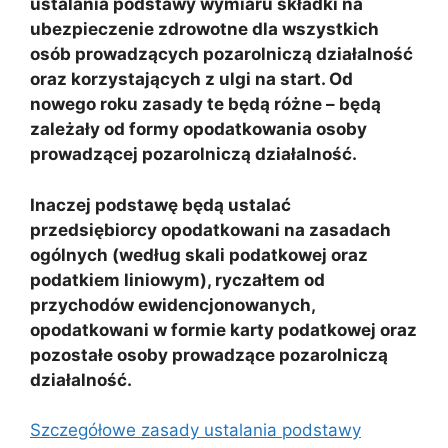
ustalania podstawy wymiaru składki na
ubezpieczenie zdrowotne dla wszystkich
osób prowadzących pozarolniczą działalność
oraz korzystających z ulgi na start. Od
nowego roku zasady te będą różne – będą
zależały od formy opodatkowania osoby
prowadzącej pozarolniczą działalność.
Inaczej podstawę będą ustalać
przedsiębiorcy opodatkowani na zasadach
ogólnych (według skali podatkowej oraz
podatkiem liniowym), ryczałtem od
przychodów ewidencjonowanych,
opodatkowani w formie karty podatkowej oraz
pozostałe osoby prowadzące pozarolniczą
działalność.
Szczegółowe zasady ustalania podstawy