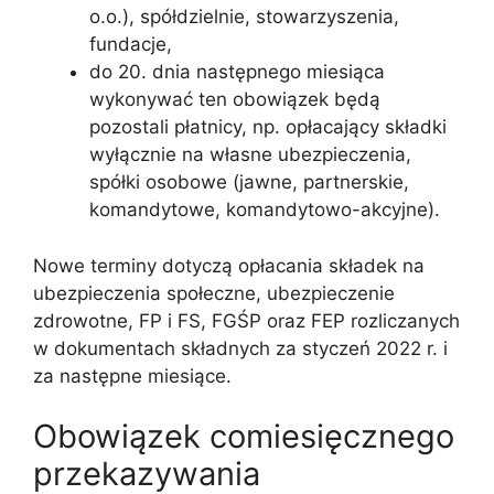
o.o.), spółdzielnie, stowarzyszenia,
fundacje,
do 20. dnia następnego miesiąca
wykonywać ten obowiązek będą
pozostali płatnicy, np. opłacający składki
wyłącznie na własne ubezpieczenia,
spółki osobowe (jawne, partnerskie,
komandytowe, komandytowo-akcyjne).
Nowe terminy dotyczą opłacania składek na
ubezpieczenia społeczne, ubezpieczenie
zdrowotne, FP i FS, FGŚP oraz FEP rozliczanych
w dokumentach składnych za styczeń 2022 r. i
za następne miesiące.
Obowiązek comiesięcznego
przekazywania