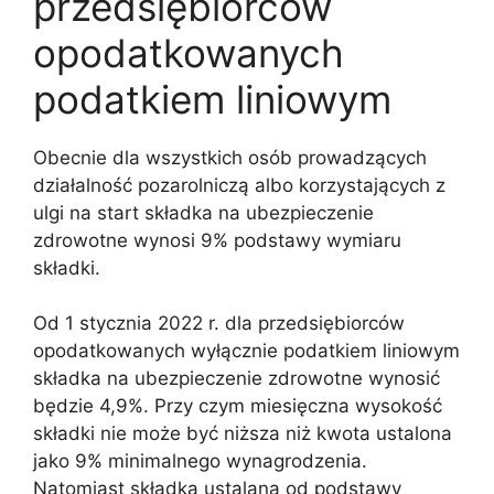
przedsiębiorców
opodatkowanych
podatkiem liniowym
Obecnie dla wszystkich osób prowadzących
działalność pozarolniczą albo korzystających z
ulgi na start składka na ubezpieczenie
zdrowotne wynosi 9% podstawy wymiaru
składki.
Od 1 stycznia 2022 r. dla przedsiębiorców
opodatkowanych wyłącznie podatkiem liniowym
składka na ubezpieczenie zdrowotne wynosić
będzie 4,9%. Przy czym miesięczna wysokość
składki nie może być niższa niż kwota ustalona
jako 9% minimalnego wynagrodzenia.
Natomiast składka ustalana od podstawy