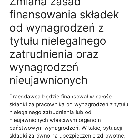
Zmiana zasad
finansowania składek
od wynagrodzeń z
tytułu nielegalnego
zatrudnienia oraz
wynagrodzeń
nieujawnionych
Pracodawca będzie finansował w całości
składki za pracownika od wynagrodzeń z tytułu
nielegalnego zatrudnienia lub od
nieujawnionych właściwym organom
państwowym wynagrodzeń. W takiej sytuacji
składki zarówno na ubezpieczenie zdrowotne,