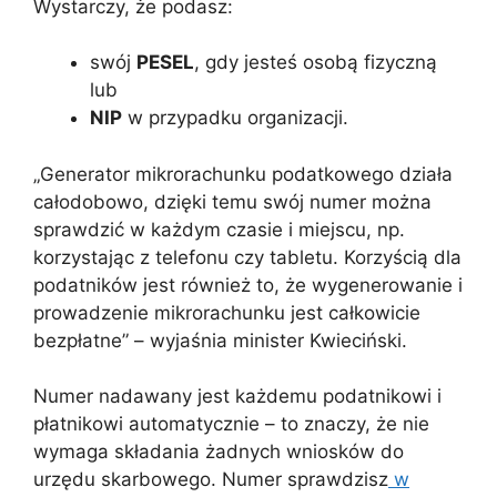
Wystarczy, że podasz:
swój
PESEL
, gdy jesteś osobą fizyczną
lub
NIP
w przypadku organizacji.
„Generator mikrorachunku podatkowego działa
całodobowo, dzięki temu swój numer można
sprawdzić w każdym czasie i miejscu, np.
korzystając z telefonu czy tabletu. Korzyścią dla
podatników jest również to, że wygenerowanie i
prowadzenie mikrorachunku jest całkowicie
bezpłatne” – wyjaśnia minister Kwieciński.
Numer nadawany jest każdemu podatnikowi i
płatnikowi automatycznie – to znaczy, że nie
wymaga składania żadnych wniosków do
urzędu skarbowego. Numer sprawdzisz
w