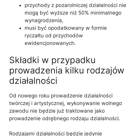
przychody z pozarolniczej działalności nie
mogą być wyższe niż 50% minimalnego
wynagrodzenia,
musi być opodatkowany w formie
ryczałtu od przychodów
ewidencjonowanych.
Składki w przypadku
prowadzenia kilku rodzajów
działalności
Od nowego roku prowadzenie działalności
twórczej i artystycznej, wykonywanie wolnego
zawodu nie będzie już traktowane jako
prowadzenie odrębnego rodzaju działalności.
Rodzajami działalności będzie jedynie