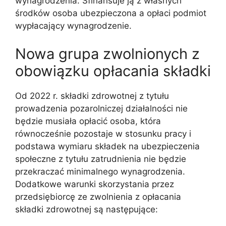
wynagrodzenia. Sfinansuje ją z własnych
środków osoba ubezpieczona a opłaci podmiot
wypłacający wynagrodzenie.
Nowa grupa zwolnionych z
obowiązku opłacania składki
Od 2022 r. składki zdrowotnej z tytułu
prowadzenia pozarolniczej działalności nie
będzie musiała opłacić osoba, która
równocześnie pozostaje w stosunku pracy i
podstawa wymiaru składek na ubezpieczenia
społeczne z tytułu zatrudnienia nie będzie
przekraczać minimalnego wynagrodzenia.
Dodatkowe warunki skorzystania przez
przedsiębiorcę ze zwolnienia z opłacania
składki zdrowotnej są następujące: