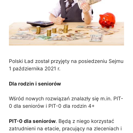
Polski Ład został przyjęty na posiedzeniu Sejmu
1 października 2021 r.
Dla rodzin i seniorów
Wśród nowych rozwiązań znalazły się m.in. PIT-
0 dla seniorów i PIT-0 dla rodzin 4+
PIT-0 dla seniorów
. Będą z niego korzystać
zatrudnieni na etacie, pracujący na zleceniach i