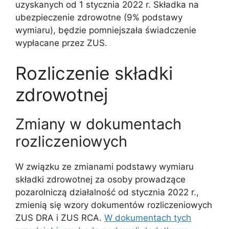
uzyskanych od 1 stycznia 2022 r. Składka na
ubezpieczenie zdrowotne (9% podstawy
wymiaru), będzie pomniejszała świadczenie
wypłacane przez ZUS.
Rozliczenie składki
zdrowotnej
Zmiany w dokumentach
rozliczeniowych
W związku ze zmianami podstawy wymiaru
składki zdrowotnej za osoby prowadzące
pozarolniczą działalność od stycznia 2022 r.,
zmienią się wzory dokumentów rozliczeniowych
ZUS DRA i ZUS RCA.
W dokumentach tych