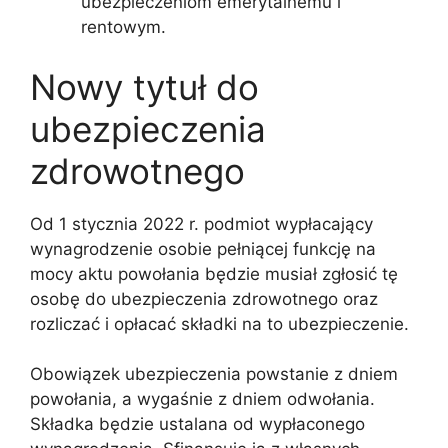
ubezpieczeniom emerytalnemu i
rentowym.
Nowy tytuł do
ubezpieczenia
zdrowotnego
Od 1 stycznia 2022 r. podmiot wypłacający
wynagrodzenie osobie pełniącej funkcję na
mocy aktu powołania będzie musiał zgłosić tę
osobę do ubezpieczenia zdrowotnego oraz
rozliczać i opłacać składki na to ubezpieczenie.
Obowiązek ubezpieczenia powstanie z dniem
powołania, a wygaśnie z dniem odwołania.
Składka będzie ustalana od wypłaconego