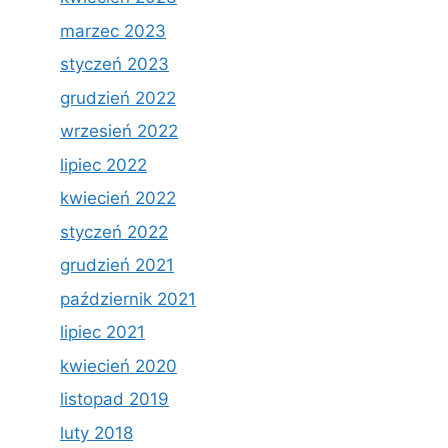
marzec 2023
styczeń 2023
grudzień 2022
wrzesień 2022
lipiec 2022
kwiecień 2022
styczeń 2022
grudzień 2021
październik 2021
lipiec 2021
kwiecień 2020
listopad 2019
luty 2018