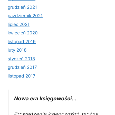
grudzień 2021
październik 2021
lipiec 2021
kwiecień 2020
listopad 2019
luty 2018
styczeń 2018
grudzień 2017
listopad 2017
Nowa era księgowości...
Prowadzenie księgowości, można