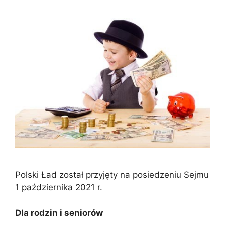
Polski Ład został przyjęty na posiedzeniu Sejmu
1 października 2021 r.
Dla rodzin i seniorów