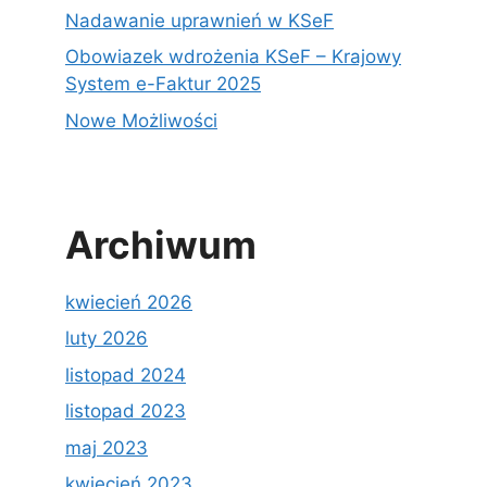
Nadawanie uprawnień w KSeF
Obowiazek wdrożenia KSeF – Krajowy
System e-Faktur 2025
Nowe Możliwości
Archiwum
kwiecień 2026
luty 2026
listopad 2024
listopad 2023
maj 2023
kwiecień 2023