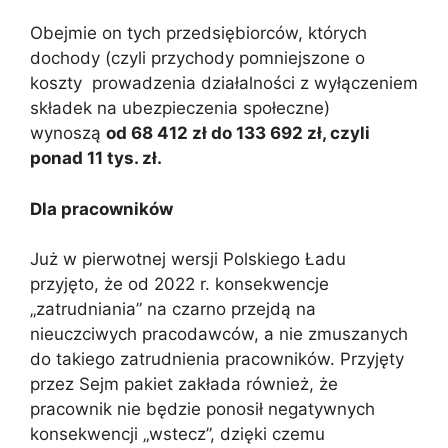
Obejmie on tych przedsiębiorców, których
dochody (czyli przychody pomniejszone o
koszty prowadzenia działalności z wyłączeniem
składek na ubezpieczenia społeczne)
wynoszą
od 68 412 zł do 133 692 zł, czyli
ponad 11 tys. zł.
Dla pracowników
Już w pierwotnej wersji Polskiego Ładu
przyjęto, że od 2022 r. konsekwencje
„zatrudniania” na czarno przejdą na
nieuczciwych pracodawców, a nie zmuszanych
do takiego zatrudnienia pracowników. Przyjęty
przez Sejm pakiet zakłada również, że
pracownik nie będzie ponosił negatywnych
konsekwencji „wstecz”, dzięki czemu