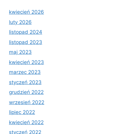
kwiecień 2026
luty 2026
listopad 2024
listopad 2023
maj 2023
kwiecień 2023
marzec 2023
styczeń 2023
grudzień 2022
wrzesień 2022
lipiec 2022
kwiecień 2022
styczeń 2022