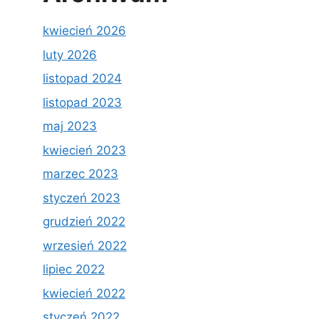
kwiecień 2026
luty 2026
listopad 2024
listopad 2023
maj 2023
kwiecień 2023
marzec 2023
styczeń 2023
grudzień 2022
wrzesień 2022
lipiec 2022
kwiecień 2022
styczeń 2022