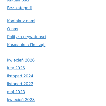
Bez kategorii
Kontakr z nami
O nas
Polityka prywatności
Компанія в Польщі.
kwiecień 2026
luty 2026
listopad 2024
listopad 2023
maj 2023
kwiecień 2023