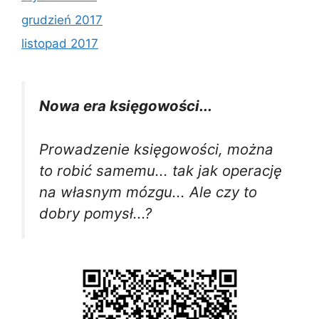
grudzień 2017
listopad 2017
Nowa era księgowości...
Prowadzenie księgowości, można
to robić samemu... tak jak operację
na własnym mózgu... Ale czy to
dobry pomysł...?