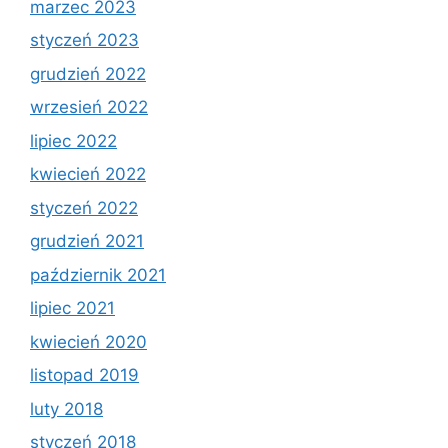
marzec 2023
styczeń 2023
grudzień 2022
wrzesień 2022
lipiec 2022
kwiecień 2022
styczeń 2022
grudzień 2021
październik 2021
lipiec 2021
kwiecień 2020
listopad 2019
luty 2018
styczeń 2018