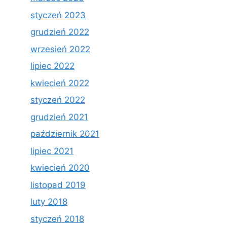
styczeń 2023
grudzień 2022
wrzesień 2022
lipiec 2022
kwiecień 2022
styczeń 2022
grudzień 2021
październik 2021
lipiec 2021
kwiecień 2020
listopad 2019
luty 2018
styczeń 2018