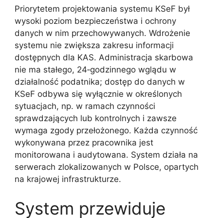
Priorytetem projektowania systemu KSeF był
wysoki poziom bezpieczeństwa i ochrony
danych w nim przechowywanych. Wdrożenie
systemu nie zwiększa zakresu informacji
dostępnych dla KAS. Administracja skarbowa
nie ma stałego, 24‑godzinnego wglądu w
działalność podatnika; dostęp do danych w
KSeF odbywa się wyłącznie w określonych
sytuacjach, np. w ramach czynności
sprawdzających lub kontrolnych i zawsze
wymaga zgody przełożonego. Każda czynność
wykonywana przez pracownika jest
monitorowana i audytowana. System działa na
serwerach zlokalizowanych w Polsce, opartych
na krajowej infrastrukturze.
System przewiduje