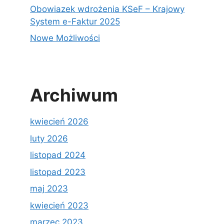
Obowiazek wdrożenia KSeF – Krajowy
System e-Faktur 2025
Nowe Możliwości
Archiwum
kwiecień 2026
luty 2026
listopad 2024
listopad 2023
maj 2023
kwiecień 2023
marzec 2023