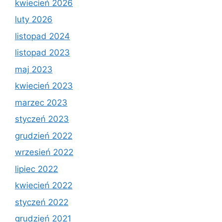
kwiecień 2026
luty 2026
listopad 2024
listopad 2023
maj 2023
kwiecień 2023
marzec 2023
styczeń 2023
grudzień 2022
wrzesień 2022
lipiec 2022
kwiecień 2022
styczeń 2022
grudzień 2021