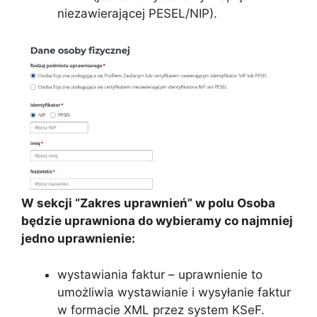
niezawierającej PESEL/NIP).
W sekcji “Zakres uprawnień” w polu Osoba
będzie uprawniona do wybieramy co najmniej
jedno uprawnienie:
wystawiania faktur – uprawnienie to
umożliwia wystawianie i wysyłanie faktur
w formacie XML przez system KSeF.