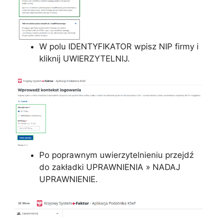
W polu IDENTYFIKATOR wpisz NIP firmy i
kliknij UWIERZYTELNIJ.
Po poprawnym uwierzytelnieniu przejdź
do zakładki UPRAWNIENIA » NADAJ
UPRAWNIENIE.