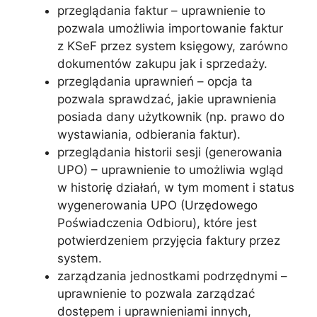
przeglądania faktur – uprawnienie to
pozwala umożliwia importowanie faktur
z KSeF przez system księgowy, zarówno
dokumentów zakupu jak i sprzedaży.
przeglądania uprawnień – opcja ta
pozwala sprawdzać, jakie uprawnienia
posiada dany użytkownik (np. prawo do
wystawiania, odbierania faktur).
przeglądania historii sesji (generowania
UPO) – uprawnienie to umożliwia wgląd
w historię działań, w tym moment i status
wygenerowania UPO (Urzędowego
Poświadczenia Odbioru), które jest
potwierdzeniem przyjęcia faktury przez
system.
zarządzania jednostkami podrzędnymi –
uprawnienie to pozwala zarządzać
dostępem i uprawnieniami innych,