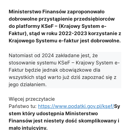
Ministerstwo Finansów zaproponowało
dobrowolne przystąpienie przedsiębiorców
do platformy KSeF – (Krajowy System e-
Faktur), stąd w roku 2022-2023 korzystanie z
Krajowego Systemu e-faktur jest dobrowolne.
Natomiast od 2024 zakładane jest, że
stosowanie systemu KSeF – Krajowy System e-
Faktur będzie jednak obowiązkowe dla
wszystkich stąd warto już dziś zapoznać się z
jego działaniem.
Więcej przeczytacie
Państwo tu:
https://www.podatki.gov.pl/ksef/
Sy
stem który udostępnia Ministerstwo
Finansów jest niestety dość skomplikowany i
mało intuicyjny.