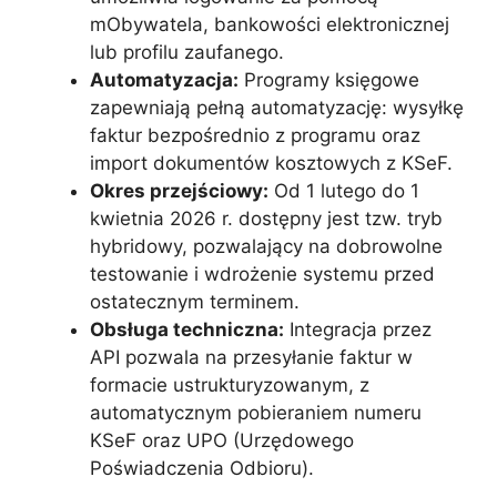
mObywatela, bankowości elektronicznej
lub profilu zaufanego.
Automatyzacja:
Programy księgowe
zapewniają pełną automatyzację: wysyłkę
faktur bezpośrednio z programu oraz
import dokumentów kosztowych z KSeF.
Okres przejściowy:
Od 1 lutego do 1
kwietnia 2026 r. dostępny jest tzw. tryb
hybridowy, pozwalający na dobrowolne
testowanie i wdrożenie systemu przed
ostatecznym terminem.
Obsługa techniczna:
Integracja przez
API pozwala na przesyłanie faktur w
formacie ustrukturyzowanym, z
automatycznym pobieraniem numeru
KSeF oraz UPO (Urzędowego
Poświadczenia Odbioru).