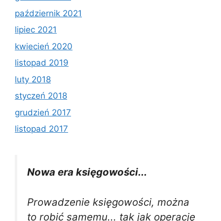
październik 2021
lipiec 2021
kwiecień 2020
listopad 2019
luty 2018
styczeń 2018
grudzień 2017
listopad 2017
Nowa era księgowości...
Prowadzenie księgowości, można
to robić samemu... tak jak operację