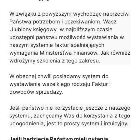
W związku z powyższym wychodząc naprzeciw
Państwa potrzebom i oczekiwaniom. Wasz
Ulubiony księgowy w najbliższym czasie
udostępni państwu możliwość wystawiania w
naszym systemie faktur spełniających
wymagania Ministerstwa Finansów. Jak również
wdrożymy szkolenia z tego zakresu.
W obecnej chwili posiadamy system do
wystawiania wszelkiego rodzaju Faktur i
dowodów sprzedaży.
Jeśli państwo nie korzystacie jeszcze z naszego
systemu, zachęcamy Was do korzystania z tego
udogodnienia, jest to prosty system i intuicyjny.
Jeśli będziecie Państwo mieli pytania