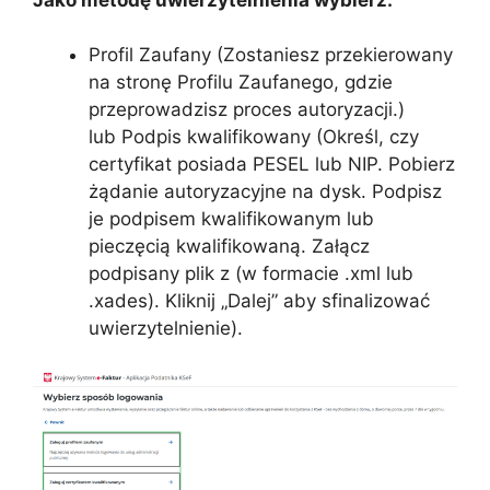
Profil Zaufany (Zostaniesz przekierowany
na stronę Profilu Zaufanego, gdzie
przeprowadzisz proces autoryzacji.)
lub Podpis kwalifikowany (Określ, czy
certyfikat posiada PESEL lub NIP. Pobierz
żądanie autoryzacyjne na dysk. Podpisz
je podpisem kwalifikowanym lub
pieczęcią kwalifikowaną. Załącz
podpisany plik z (w formacie .xml lub
.xades). Kliknij „Dalej” aby sfinalizować
uwierzytelnienie).