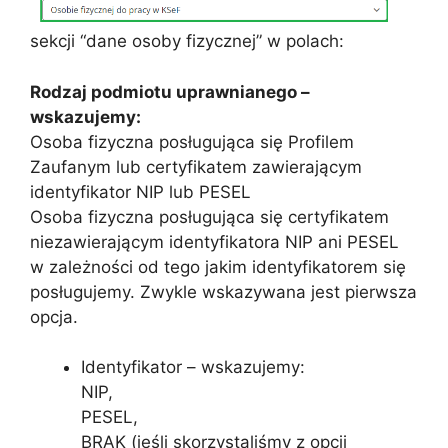
sekcji “dane osoby fizycznej” w polach:
Rodzaj podmiotu uprawnianego –
wskazujemy:
Osoba fizyczna posługująca się Profilem
Zaufanym lub certyfikatem zawierającym
identyfikator NIP lub PESEL
Osoba fizyczna posługująca się certyfikatem
niezawierającym identyfikatora NIP ani PESEL
w zależności od tego jakim identyfikatorem się
posługujemy. Zwykle wskazywana jest pierwsza
opcja.
Identyfikator – wskazujemy:
NIP,
PESEL,
BRAK (jeśli skorzystaliśmy z opcji