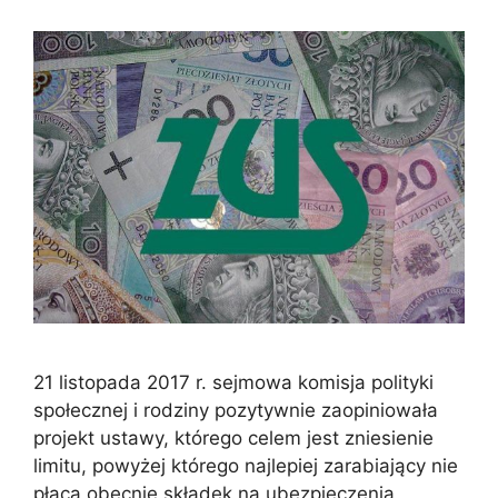
21 listopada 2017 r. sejmowa komisja polityki
społecznej i rodziny pozytywnie zaopiniowała
projekt ustawy, którego celem jest zniesienie
limitu, powyżej którego najlepiej zarabiający nie
płacą obecnie składek na ubezpieczenia