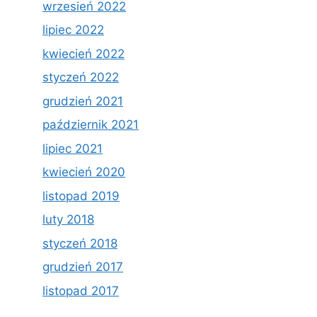
wrzesień 2022
lipiec 2022
kwiecień 2022
styczeń 2022
grudzień 2021
październik 2021
lipiec 2021
kwiecień 2020
listopad 2019
luty 2018
styczeń 2018
grudzień 2017
listopad 2017