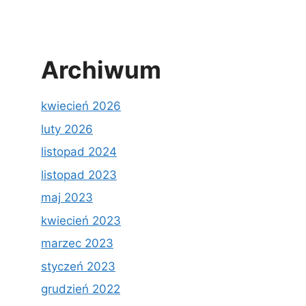
Archiwum
kwiecień 2026
luty 2026
listopad 2024
listopad 2023
maj 2023
kwiecień 2023
marzec 2023
styczeń 2023
grudzień 2022