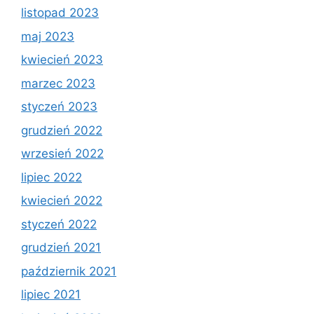
listopad 2023
maj 2023
kwiecień 2023
marzec 2023
styczeń 2023
grudzień 2022
wrzesień 2022
lipiec 2022
kwiecień 2022
styczeń 2022
grudzień 2021
październik 2021
lipiec 2021