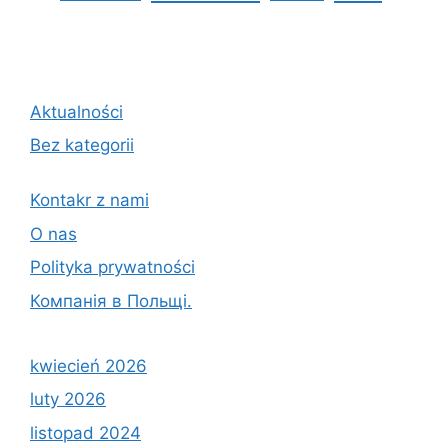
Aktualności
Bez kategorii
Kontakr z nami
O nas
Polityka prywatności
Компанія в Польщі.
kwiecień 2026
luty 2026
listopad 2024