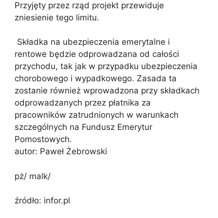
Przyjęty przez rząd projekt przewiduje
zniesienie tego limitu.
Składka na ubezpieczenia emerytalne i
rentowe będzie odprowadzana od całości
przychodu, tak jak w przypadku ubezpieczenia
chorobowego i wypadkowego. Zasada ta
zostanie również wprowadzona przy składkach
odprowadzanych przez płatnika za
pracowników zatrudnionych w warunkach
szczególnych na Fundusz Emerytur
Pomostowych.
autor: Paweł Żebrowski
pż/ malk/
źródło: infor.pl