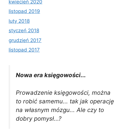
kwiecień 2020
listopad 2019
luty 2018
styczeń 2018
grudzień 2017
listopad 2017
Nowa era księgowości...
Prowadzenie księgowości, można
to robić samemu... tak jak operację
na własnym mózgu... Ale czy to
dobry pomysł...?