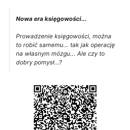
Nowa era księgowości...
Prowadzenie księgowości, można
to robić samemu... tak jak operację
na własnym mózgu... Ale czy to
dobry pomysł...?