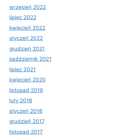
wrzesień 2022
lipiec 2022
kwiecień 2022
styczeń 2022
grudzień 2021
październik 2021
lipiec 2021
kwiecień 2020
listopad 2019
luty 2018
styczeń 2018
grudzień 2017
listopad 2017