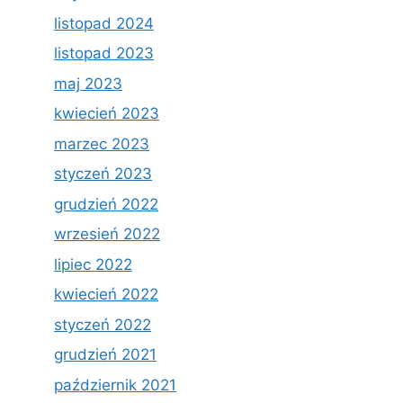
listopad 2024
listopad 2023
maj 2023
kwiecień 2023
marzec 2023
styczeń 2023
grudzień 2022
wrzesień 2022
lipiec 2022
kwiecień 2022
styczeń 2022
grudzień 2021
październik 2021