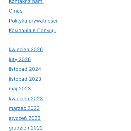
Kontakr z nami
O nas
Polityka prywatności
Компанія в Польщі.
kwiecień 2026
luty 2026
listopad 2024
listopad 2023
maj 2023
kwiecień 2023
marzec 2023
styczeń 2023
grudzień 2022