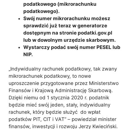
podatkowego (mikrorachunku
podatkowego).
Swój numer mikrorachunku możesz
sprawdzić już teraz w generatorze
dostępnym na stronie podatki.gov.pl
lub w dowolnym urzędzie skarbowym.
Wystarczy podać swój numer PESEL lub
NIP.
„Indywidualny rachunek podatkowy, tak zwany
mikrorachunek podatkowy, to nowe
uproszczenie przygotowane przez Ministerstwo
Finansów i Krajową Administrację Skarbową.
Dzięki niemu od 1 stycznia 2020 r. podatnik
będzie mieć swój jeden, stały, indywidualny
rachunek, który będzie służyć do wpłat
podatków PIT, CIT i VAT” – powiedział minister
finansów, inwestycji i rozwoju Jerzy Kwieciński.