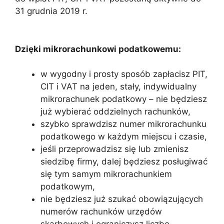
31 grudnia 2019 r.
Dzięki mikrorachunkowi podatkowemu:
w wygodny i prosty sposób zapłacisz PIT,
CIT i VAT na jeden, stały, indywidualny
mikrorachunek podatkowy – nie będziesz
już wybierać oddzielnych rachunków,
szybko sprawdzisz numer mikrorachunku
podatkowego w każdym miejscu i czasie,
jeśli przeprowadzisz się lub zmienisz
siedzibę firmy, dalej będziesz posługiwać
się tym samym mikrorachunkiem
podatkowym,
nie będziesz już szukać obowiązujących
numerów rachunków urzędów