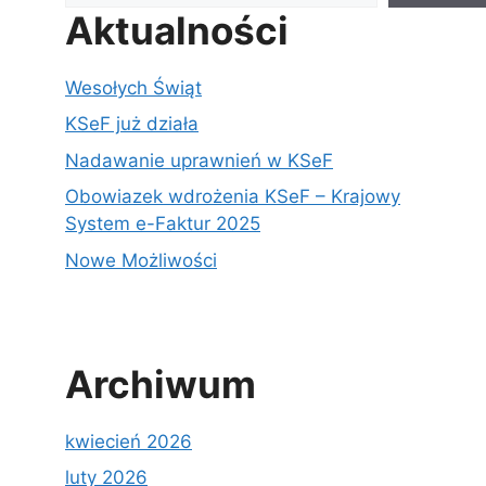
Aktualności
Wesołych Świąt
KSeF już działa
Nadawanie uprawnień w KSeF
Obowiazek wdrożenia KSeF – Krajowy
System e-Faktur 2025
Nowe Możliwości
Archiwum
kwiecień 2026
luty 2026