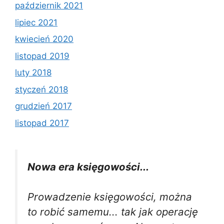
październik 2021
lipiec 2021
kwiecień 2020
listopad 2019
luty 2018
styczeń 2018
grudzień 2017
listopad 2017
Nowa era księgowości...
Prowadzenie księgowości, można
to robić samemu... tak jak operację