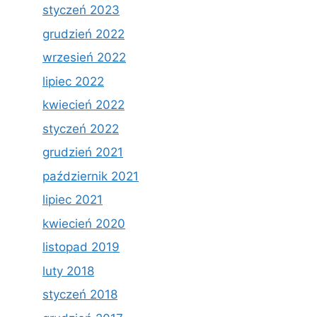
styczeń 2023
grudzień 2022
wrzesień 2022
lipiec 2022
kwiecień 2022
styczeń 2022
grudzień 2021
październik 2021
lipiec 2021
kwiecień 2020
listopad 2019
luty 2018
styczeń 2018