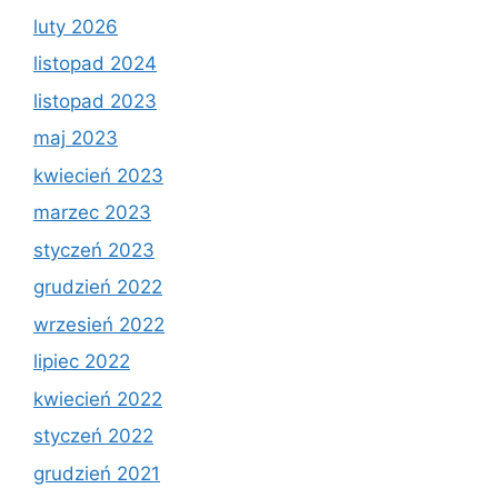
luty 2026
listopad 2024
listopad 2023
maj 2023
kwiecień 2023
marzec 2023
styczeń 2023
grudzień 2022
wrzesień 2022
lipiec 2022
kwiecień 2022
styczeń 2022
grudzień 2021