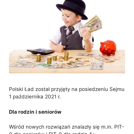
Polski Ład został przyjęty na posiedzeniu Sejmu
1 października 2021 r.
Dla rodzin i seniorów
Wśród nowych rozwiązań znalazły się m.in. PIT-