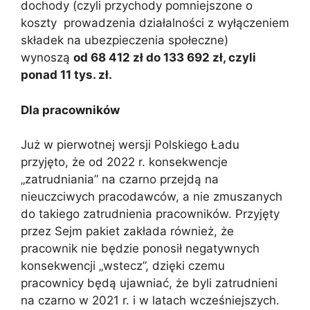
dochody (czyli przychody pomniejszone o
koszty prowadzenia działalności z wyłączeniem
składek na ubezpieczenia społeczne)
wynoszą
od 68 412 zł do 133 692 zł, czyli
ponad 11 tys. zł.
Dla pracowników
Już w pierwotnej wersji Polskiego Ładu
przyjęto, że od 2022 r. konsekwencje
„zatrudniania” na czarno przejdą na
nieuczciwych pracodawców, a nie zmuszanych
do takiego zatrudnienia pracowników. Przyjęty
przez Sejm pakiet zakłada również, że
pracownik nie będzie ponosił negatywnych
konsekwencji „wstecz”, dzięki czemu
pracownicy będą ujawniać, że byli zatrudnieni
na czarno w 2021 r. i w latach wcześniejszych.