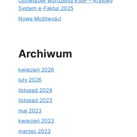
Obowiazek wdrożenia KSeF – Krajowy
System e-Faktur 2025
Nowe Możliwości
Archiwum
kwiecień 2026
luty 2026
listopad 2024
listopad 2023
maj 2023
kwiecień 2023
marzec 2023