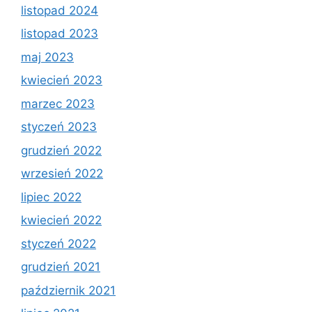
listopad 2024
listopad 2023
maj 2023
kwiecień 2023
marzec 2023
styczeń 2023
grudzień 2022
wrzesień 2022
lipiec 2022
kwiecień 2022
styczeń 2022
grudzień 2021
październik 2021