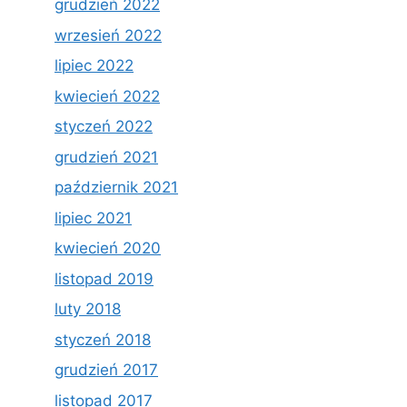
grudzień 2022
wrzesień 2022
lipiec 2022
kwiecień 2022
styczeń 2022
grudzień 2021
październik 2021
lipiec 2021
kwiecień 2020
listopad 2019
luty 2018
styczeń 2018
grudzień 2017
listopad 2017