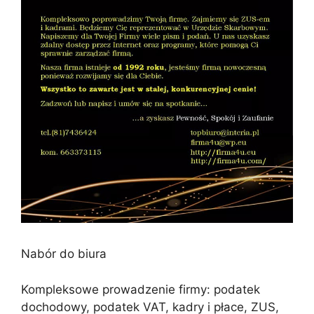
Nabór do biura
Kompleksowe prowadzenie firmy: podatek
dochodowy, podatek VAT, kadry i płace, ZUS,