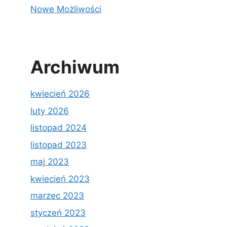
Nowe Możliwości
Archiwum
kwiecień 2026
luty 2026
listopad 2024
listopad 2023
maj 2023
kwiecień 2023
marzec 2023
styczeń 2023