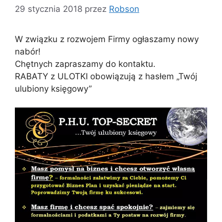
29 stycznia 2018
przez
Robson
W związku z rozwojem Firmy ogłaszamy nowy
nabór!
Chętnych zapraszamy do kontaktu.
RABATY z ULOTKI obowiązują z hasłem „Twój
ulubiony księgowy”