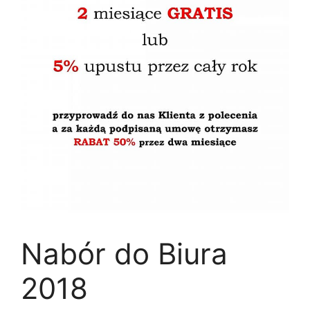
Nabór do Biura
2018