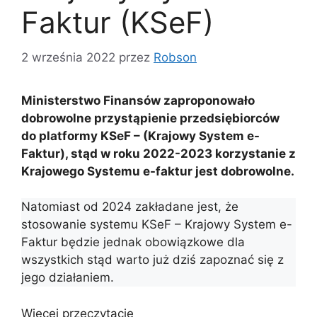
Faktur (KSeF)
2 września 2022
przez
Robson
Ministerstwo Finansów zaproponowało
dobrowolne przystąpienie przedsiębiorców
do platformy KSeF – (Krajowy System e-
Faktur), stąd w roku 2022-2023 korzystanie z
Krajowego Systemu e-faktur jest dobrowolne.
Natomiast od 2024 zakładane jest, że
stosowanie systemu KSeF – Krajowy System e-
Faktur będzie jednak obowiązkowe dla
wszystkich stąd warto już dziś zapoznać się z
jego działaniem.
Więcej przeczytacie