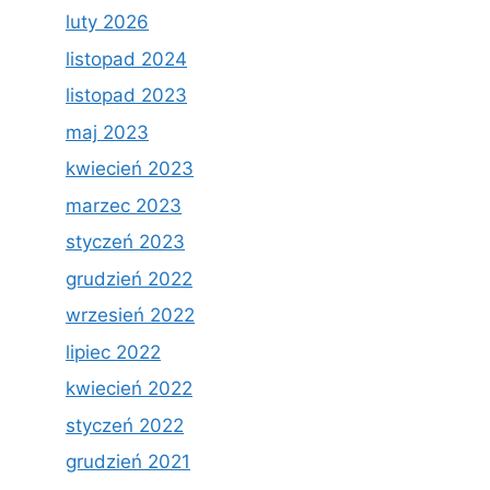
luty 2026
listopad 2024
listopad 2023
maj 2023
kwiecień 2023
marzec 2023
styczeń 2023
grudzień 2022
wrzesień 2022
lipiec 2022
kwiecień 2022
styczeń 2022
grudzień 2021