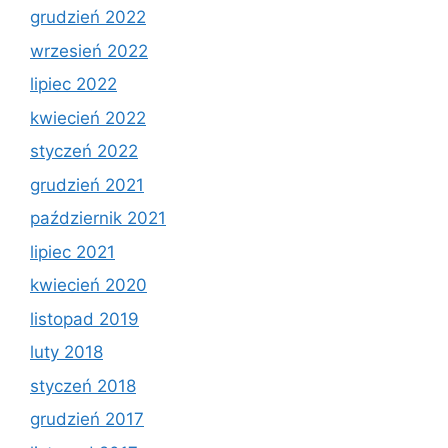
grudzień 2022
wrzesień 2022
lipiec 2022
kwiecień 2022
styczeń 2022
grudzień 2021
październik 2021
lipiec 2021
kwiecień 2020
listopad 2019
luty 2018
styczeń 2018
grudzień 2017