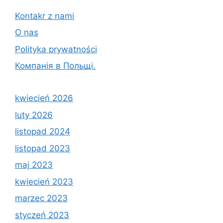
Kontakr z nami
O nas
Polityka prywatności
Компанія в Польщі.
kwiecień 2026
luty 2026
listopad 2024
listopad 2023
maj 2023
kwiecień 2023
marzec 2023
styczeń 2023