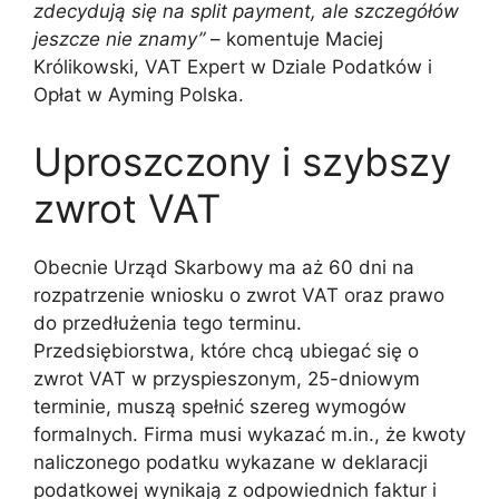
zdecydują się na split payment, ale szczegółów
jeszcze nie znamy”
– komentuje Maciej
Królikowski, VAT Expert w Dziale Podatków i
Opłat w Ayming Polska.
Uproszczony i szybszy
zwrot VAT
Obecnie Urząd Skarbowy ma aż 60 dni na
rozpatrzenie wniosku o zwrot VAT oraz prawo
do przedłużenia tego terminu.
Przedsiębiorstwa, które chcą ubiegać się o
zwrot VAT w przyspieszonym, 25-dniowym
terminie, muszą spełnić szereg wymogów
formalnych. Firma musi wykazać m.in., że kwoty
naliczonego podatku wykazane w deklaracji
podatkowej wynikają z odpowiednich faktur i