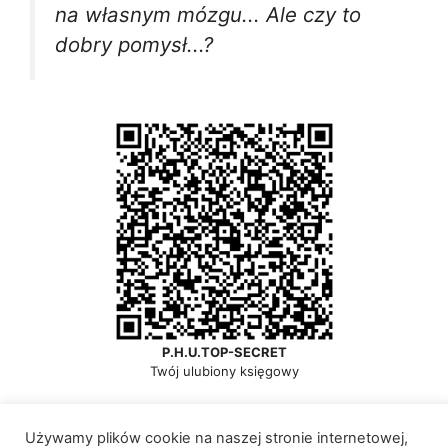
na własnym mózgu... Ale czy to
dobry pomysł...?
P.H.U.TOP-SECRET
Twój ulubiony księgowy
Używamy plików cookie na naszej stronie internetowej,