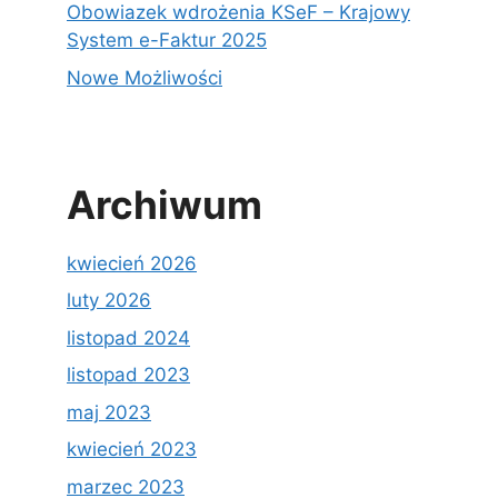
Obowiazek wdrożenia KSeF – Krajowy
System e-Faktur 2025
Nowe Możliwości
Archiwum
kwiecień 2026
luty 2026
listopad 2024
listopad 2023
maj 2023
kwiecień 2023
marzec 2023