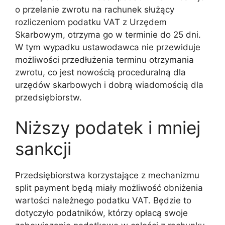
o przelanie zwrotu na rachunek służący
rozliczeniom podatku VAT z Urzędem
Skarbowym, otrzyma go w terminie do 25 dni.
W tym wypadku ustawodawca nie przewiduje
możliwości przedłużenia terminu otrzymania
zwrotu, co jest nowością proceduralną dla
urzędów skarbowych i dobrą wiadomością dla
przedsiębiorstw.
Niższy podatek i mniej
sankcji
Przedsiębiorstwa korzystające z mechanizmu
split payment będą miały możliwość obniżenia
wartości należnego podatku VAT. Będzie to
dotyczyło podatników, którzy opłacą swoje