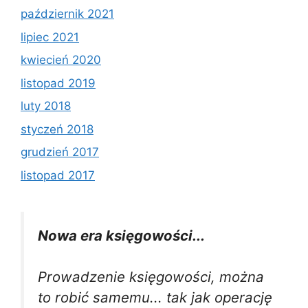
październik 2021
lipiec 2021
kwiecień 2020
listopad 2019
luty 2018
styczeń 2018
grudzień 2017
listopad 2017
Nowa era księgowości...
Prowadzenie księgowości, można
to robić samemu... tak jak operację