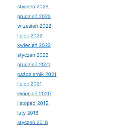
styczeń 2023
grudzień 2022
wrzesień 2022
lipiec 2022
kwiecień 2022
styczeń 2022
grudzień 2021
październik 2021
lipiec 2021
kwiecień 2020
listopad 2019
luty 2018
styczeń 2018