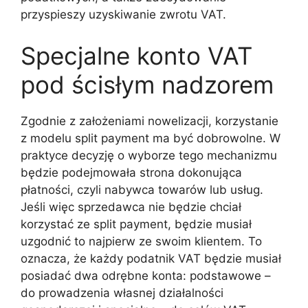
przyspieszy uzyskiwanie zwrotu VAT.
Specjalne konto VAT
pod ścisłym nadzorem
Zgodnie z założeniami nowelizacji, korzystanie
z modelu split payment ma być dobrowolne. W
praktyce decyzję o wyborze tego mechanizmu
będzie podejmowała strona dokonująca
płatności, czyli nabywca towarów lub usług.
Jeśli więc sprzedawca nie będzie chciał
korzystać ze split payment, będzie musiał
uzgodnić to najpierw ze swoim klientem. To
oznacza, że każdy podatnik VAT będzie musiał
posiadać dwa odrębne konta: podstawowe –
do prowadzenia własnej działalności