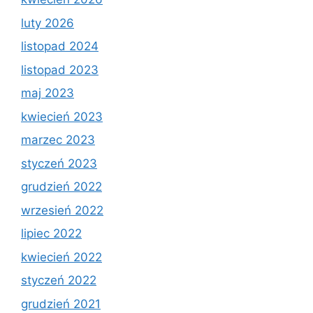
luty 2026
listopad 2024
listopad 2023
maj 2023
kwiecień 2023
marzec 2023
styczeń 2023
grudzień 2022
wrzesień 2022
lipiec 2022
kwiecień 2022
styczeń 2022
grudzień 2021