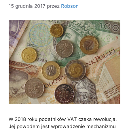
15 grudnia 2017
przez
Robson
W 2018 roku podatników VAT czeka rewolucja.
Jej powodem jest wprowadzenie mechanizmu