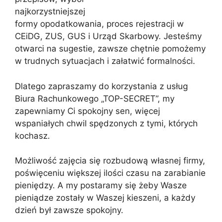
najkorzystniejszej
formy opodatkowania, proces rejestracji w
CEiDG, ZUS, GUS i Urząd Skarbowy. Jesteśmy
otwarci na sugestie, zawsze chętnie pomożemy
w trudnych sytuacjach i załatwić formalności.
Dlatego zapraszamy do korzystania z usług
Biura Rachunkowego „TOP-SECRET”, my
zapewniamy Ci spokojny sen, więcej
wspaniałych chwil spędzonych z tymi, których
kochasz.
Możliwość zajęcia się rozbudową własnej firmy,
poświęceniu większej ilości czasu na zarabianie
pieniędzy. A my postaramy się żeby Wasze
pieniądze zostały w Waszej kieszeni, a każdy
dzień był zawsze spokojny.