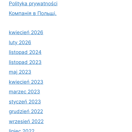
Polityka prywatności
Компанія в Польщі.
kwiecień 2026
luty 2026
listopad 2024
listopad 2023
maj 2023
kwiecień 2023
marzec 2023
styczeń 2023
grudzień 2022
wrzesień 2022
lipiec 2022