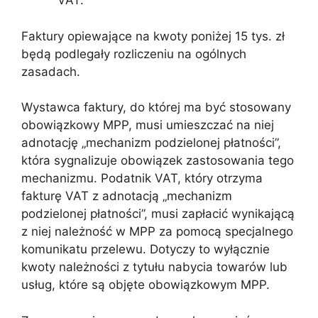
VAT.
Faktury opiewające na kwoty poniżej 15 tys. zł
będą podlegały rozliczeniu na ogólnych
zasadach.
Wystawca faktury, do której ma być stosowany
obowiązkowy MPP, musi umieszczać na niej
adnotację „mechanizm podzielonej płatności”,
która sygnalizuje obowiązek zastosowania tego
mechanizmu. Podatnik VAT, który otrzyma
fakturę VAT z adnotacją „mechanizm
podzielonej płatności”, musi zapłacić wynikającą
z niej należność w MPP za pomocą specjalnego
komunikatu przelewu. Dotyczy to wyłącznie
kwoty należności z tytułu nabycia towarów lub
usług, które są objęte obowiązkowym MPP.