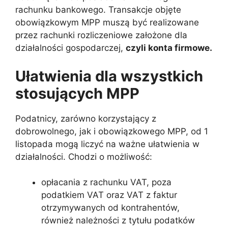
rachunku bankowego. Transakcje objęte
obowiązkowym MPP muszą być realizowane
przez rachunki rozliczeniowe założone dla
działalności gospodarczej,
czyli konta firmowe.
Ułatwienia dla wszystkich
stosujących MPP
Podatnicy, zarówno korzystający z
dobrowolnego, jak i obowiązkowego MPP, od 1
listopada mogą liczyć na ważne ułatwienia w
działalności. Chodzi o możliwość:
opłacania z rachunku VAT, poza
podatkiem VAT oraz VAT z faktur
otrzymywanych od kontrahentów,
również należności z tytułu podatków