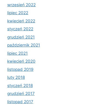
wrzesień 2022
lipiec 2022
kwiecień 2022
styczeń 2022
grudzień 2021
październik 2021
lipiec 2021
kwiecień 2020
listopad 2019
luty 2018
styczeń 2018
grudzień 2017
listopad 2017