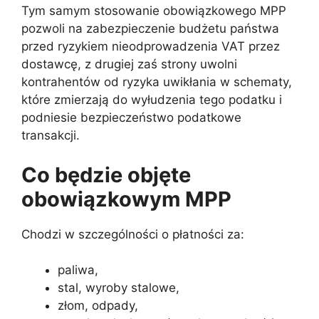
Tym samym stosowanie obowiązkowego MPP
pozwoli na zabezpieczenie budżetu państwa
przed ryzykiem nieodprowadzenia VAT przez
dostawcę, z drugiej zaś strony uwolni
kontrahentów od ryzyka uwikłania w schematy,
które zmierzają do wyłudzenia tego podatku i
podniesie bezpieczeństwo podatkowe
transakcji.
Co będzie objęte
obowiązkowym MPP
Chodzi w szczególności o płatności za:
paliwa,
stal, wyroby stalowe,
złom, odpady,