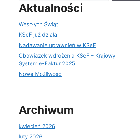
Aktualności
Wesołych Świąt
KSeF już działa
Nadawanie uprawnień w KSeF
Obowiazek wdrożenia KSeF – Krajowy
System e-Faktur 2025
Nowe Możliwości
Archiwum
kwiecień 2026
luty 2026