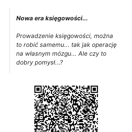
Nowa era księgowości...
Prowadzenie księgowości, można
to robić samemu... tak jak operację
na własnym mózgu... Ale czy to
dobry pomysł...?