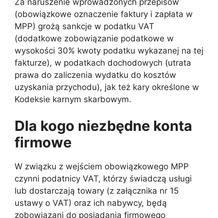
Za naruszenie wprowadzonych przepisów
(obowiązkowe oznaczenie faktury i zapłata w
MPP) grożą sankcje w podatku VAT
(dodatkowe zobowiązanie podatkowe w
wysokości 30% kwoty podatku wykazanej na tej
fakturze), w podatkach dochodowych (utrata
prawa do zaliczenia wydatku do kosztów
uzyskania przychodu), jak też kary określone w
Kodeksie karnym skarbowym.
Dla kogo niezbędne konta
firmowe
W związku z wejściem obowiązkowego MPP
czynni podatnicy VAT, którzy świadczą usługi
lub dostarczają towary (z załącznika nr 15
ustawy o VAT) oraz ich nabywcy, będą
zobowiązani do posiadania firmowego