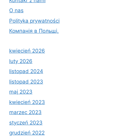
Kontakr z nami
O nas
Polityka prywatności
Компанія в Польщі.
kwiecień 2026
luty 2026
listopad 2024
listopad 2023
maj 2023
kwiecień 2023
marzec 2023
styczeń 2023
grudzień 2022