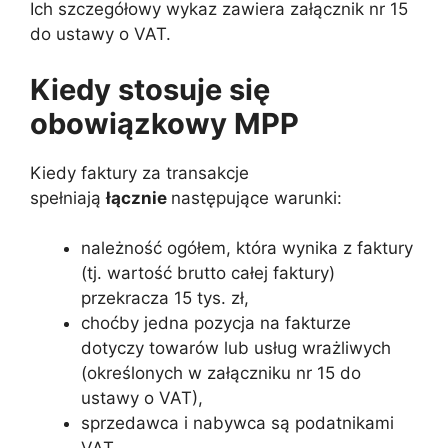
Ich szczegółowy wykaz zawiera załącznik nr 15
do ustawy o VAT.
Kiedy stosuje się
obowiązkowy MPP
Kiedy faktury za transakcje
spełniają
łącznie
następujące warunki:
należność ogółem, która wynika z faktury
(tj. wartość brutto całej faktury)
przekracza 15 tys. zł,
choćby jedna pozycja na fakturze
dotyczy towarów lub usług wrażliwych
(określonych w załączniku nr 15 do
ustawy o VAT),
sprzedawca i nabywca są podatnikami