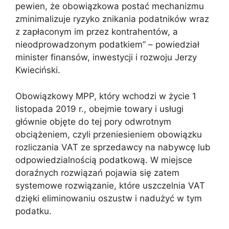
pewien, że obowiązkowa postać mechanizmu
zminimalizuje ryzyko znikania podatników wraz
z zapłaconym im przez kontrahentów, a
nieodprowadzonym podatkiem” – powiedział
minister finansów, inwestycji i rozwoju Jerzy
Kwieciński.
Obowiązkowy MPP, który wchodzi w życie 1
listopada 2019 r., obejmie towary i usługi
głównie objęte do tej pory odwrotnym
obciążeniem, czyli przeniesieniem obowiązku
rozliczania VAT ze sprzedawcy na nabywcę lub
odpowiedzialnością podatkową. W miejsce
doraźnych rozwiązań pojawia się zatem
systemowe rozwiązanie, które uszczelnia VAT
dzięki eliminowaniu oszustw i nadużyć w tym
podatku.