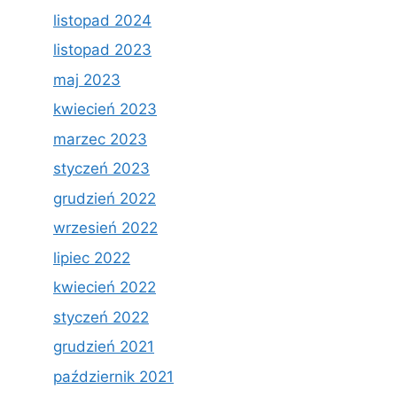
listopad 2024
listopad 2023
maj 2023
kwiecień 2023
marzec 2023
styczeń 2023
grudzień 2022
wrzesień 2022
lipiec 2022
kwiecień 2022
styczeń 2022
grudzień 2021
październik 2021