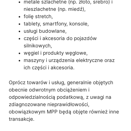
metale szlachetne (np. złoto, srebro) i
nieszlachetne (np. miedź),
folię stretch,
tablety, smartfony, konsole,
usługi budowlane,
części i akcesoria do pojazdów
silnikowych,
węgiel i produkty węglowe,
maszyny i urządzenia elektryczne oraz
ich części i akcesoria.
Oprócz towarów i usług, generalnie objętych
obecnie odwrotnym obciążeniem i
odpowiedzialnością podatkową, z uwagi na
zdiagnozowane nieprawidłowości,
obowiązkowym MPP będą objęte również inne
transakcje.